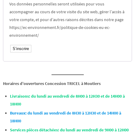
Vos données personnelles seront utilisées pour vous
accompagner au cours de votre visite du site web, gérer l’accès à
votre compte, et pour d’autres raisons décrites dans notre page
https://ec-environnement.fr/politique-de-cookies-eu-ec-
environnement/
S’inscrire
Horaires d’ouvertures Concession TRICEL à Moutiers
Livraisons: du lundi au vendredi de 8H00 à 12H30 et de 14H00 à
18H00
Bureaux: du lundi au vendredi de 8H30 à 12H30 et de 14H00 à
18H00
Services pièces détachées: du lundi au vendredi de 9H00 à 12H00