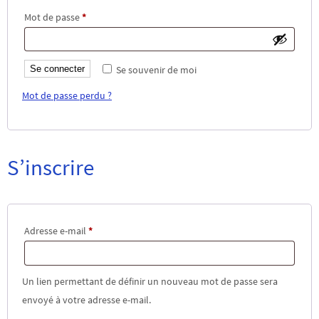
Obligatoire
Mot de passe
*
Se connecter
Se souvenir de moi
Mot de passe perdu ?
S’inscrire
Obligatoire
Adresse e-mail
*
Un lien permettant de définir un nouveau mot de passe sera
envoyé à votre adresse e-mail.