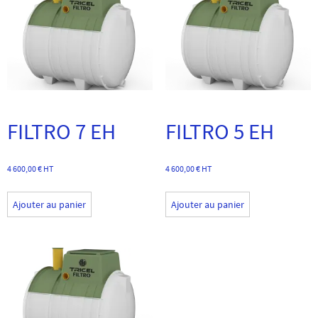
FILTRO 7 EH
FILTRO 5 EH
4 600,00
€
HT
4 600,00
€
HT
Ajouter au panier
Ajouter au panier