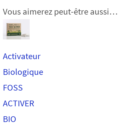
Vous aimerez peut-être aussi…
Activateur
Biologique
FOSS
ACTIVER
BIO