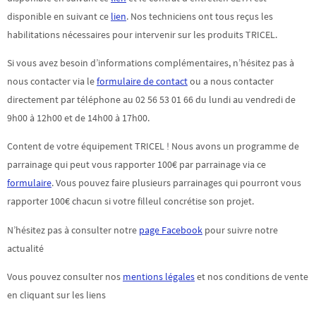
disponible en suivant ce
lien
. Nos techniciens ont tous reçus les
habilitations nécessaires pour intervenir sur les produits TRICEL.
Si vous avez besoin d’informations complémentaires, n’hésitez pas à
nous contacter via le
formulaire de contact
ou a nous contacter
directement par téléphone au 02 56 53 01 66 du lundi au vendredi de
9h00 à 12h00 et de 14h00 à 17h00.
Content de votre équipement TRICEL ! Nous avons un programme de
parrainage qui peut vous rapporter 100€ par parrainage via ce
formulaire
. Vous pouvez faire plusieurs parrainages qui pourront vous
rapporter 100€ chacun si votre filleul concrétise son projet.
N’hésitez pas à consulter notre
page Facebook
pour suivre notre
actualité
Vous pouvez consulter nos
mentions légales
et nos conditions de vente
en cliquant sur les liens