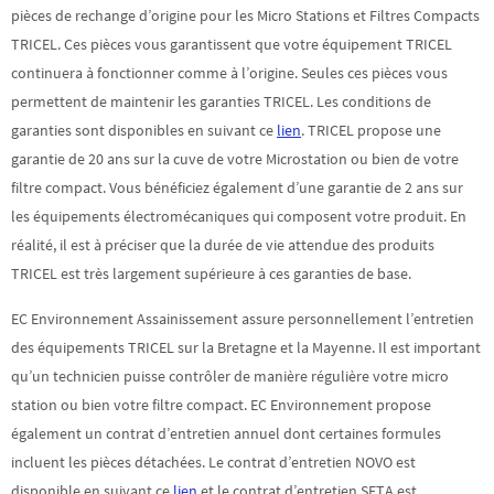
pièces de rechange d’origine pour les Micro Stations et Filtres Compacts
TRICEL. Ces pièces vous garantissent que votre équipement TRICEL
continuera à fonctionner comme à l’origine. Seules ces pièces vous
permettent de maintenir les garanties TRICEL. Les conditions de
garanties sont disponibles en suivant ce
lien
. TRICEL propose une
garantie de 20 ans sur la cuve de votre Microstation ou bien de votre
filtre compact. Vous bénéficiez également d’une garantie de 2 ans sur
les équipements électromécaniques qui composent votre produit. En
réalité, il est à préciser que la durée de vie attendue des produits
TRICEL est très largement supérieure à ces garanties de base.
EC Environnement Assainissement assure personnellement l’entretien
des équipements TRICEL sur la Bretagne et la Mayenne. Il est important
qu’un technicien puisse contrôler de manière régulière votre micro
station ou bien votre filtre compact. EC Environnement propose
également un contrat d’entretien annuel dont certaines formules
incluent les pièces détachées. Le contrat d’entretien NOVO est
disponible en suivant ce
lien
et le contrat d’entretien SETA est