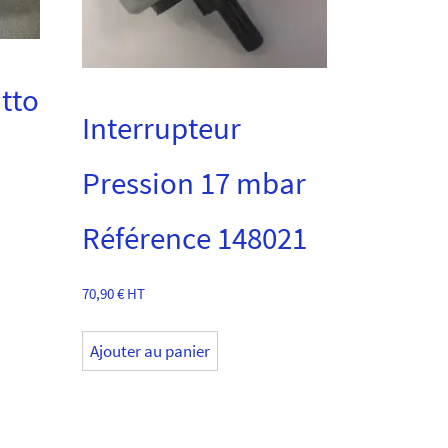
tto
Interrupteur
Pression 17 mbar
Référence 148021
70,90
€
HT
Ajouter au panier