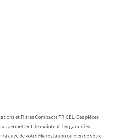
tions et Filtres Compacts TRICEL. Ces pièces
ous permettent de maintenir les garanties
r la cuve de votre Microstation ou bien de votre