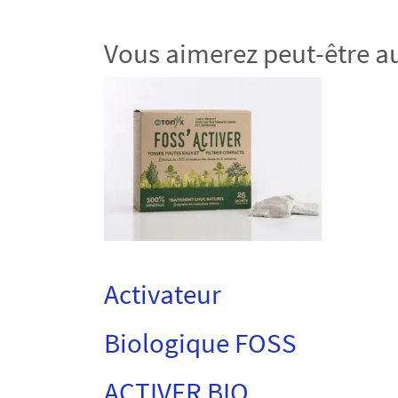
Vous aimerez peut-être 
Activateur
Biologique FOSS
ACTIVER BIO