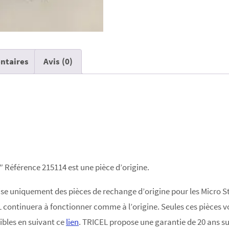
ntaires
Avis (0)
″ Référence 215114 est une pièce d’origine.
 uniquement des pièces de rechange d’origine pour les Micro Sta
continuera à fonctionner comme à l’origine. Seules ces pièces v
ibles en suivant ce
lien
. TRICEL propose une garantie de 20 ans su