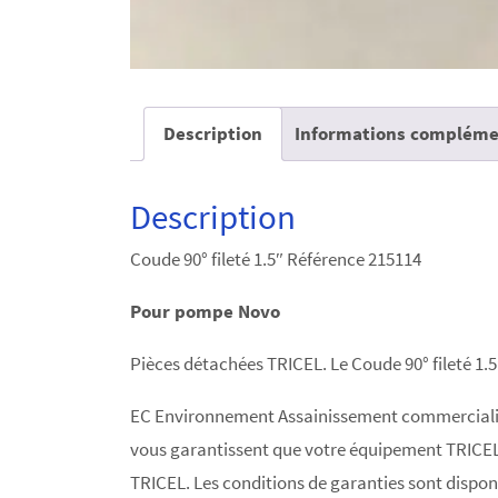
Description
Informations compléme
Description
Coude 90° fileté 1.5″ Référence 215114
Pour pompe Novo
Pièces détachées TRICEL. Le Coude 90° fileté 1.5
EC Environnement Assainissement commercialise
vous garantissent que votre équipement TRICEL 
TRICEL. Les conditions de garanties sont dispon