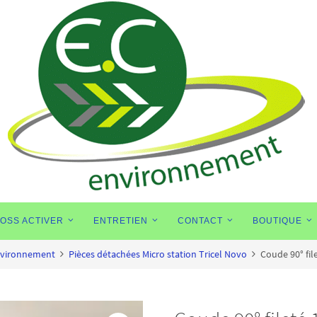
FOSS ACTIVER
ENTRETIEN
CONTACT
BOUTIQUE
Environnement
Pièces détachées Micro station Tricel Novo
Coude 90° fil