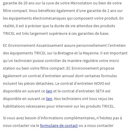
garantie de 20 ans sur la cuve de votre Microstation ou bien de votre
filtre compact. Vous bénéficiez également d’une garantie de 2 ans sur
les équipements électromécaniques qui composent votre produit. En
réalité, il est à préciser que la durée de vie attendue des produits
TRICEL est très largement supérieure à ces garanties de base.
EC Environnement Assainissement assure personnellement l’entretien
des équipements TRICEL sur la Bretagne et la Mayenne. Il est important
qu’un technicien puisse contrôler de manière régulière votre micro
station ou bien votre filtre compact. EC Environnement propose
également un contrat d’entretien annuel dont certaines formules
incluent les pièces détachées. Le contrat d’entretien NOVO est
disponible en suivant ce
lien
et le contrat d’entretien SETA est
disponible en suivant ce
lien
. Nos techniciens ont tous reçus les
habilitations nécessaires pour intervenir sur les produits TRICEL.
Si vous avez besoin d’informations complémentaires, n’hésitez pas à
nous contacter via le
formulaire de contact
ou a nous contacter