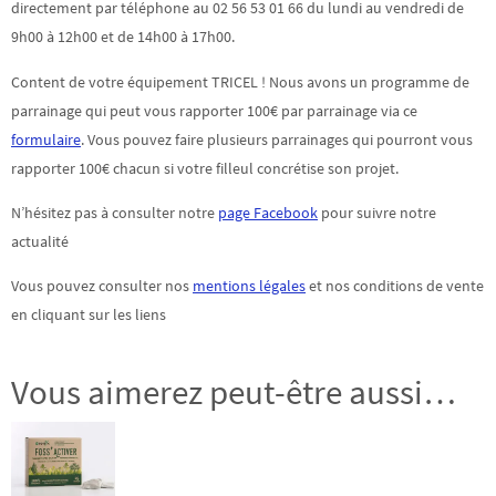
directement par téléphone au 02 56 53 01 66 du lundi au vendredi de
9h00 à 12h00 et de 14h00 à 17h00.
Content de votre équipement TRICEL ! Nous avons un programme de
parrainage qui peut vous rapporter 100€ par parrainage via ce
formulaire
. Vous pouvez faire plusieurs parrainages qui pourront vous
rapporter 100€ chacun si votre filleul concrétise son projet.
N’hésitez pas à consulter notre
page Facebook
pour suivre notre
actualité
Vous pouvez consulter nos
mentions légales
et nos conditions de vente
en cliquant sur les liens
Vous aimerez peut-être aussi…